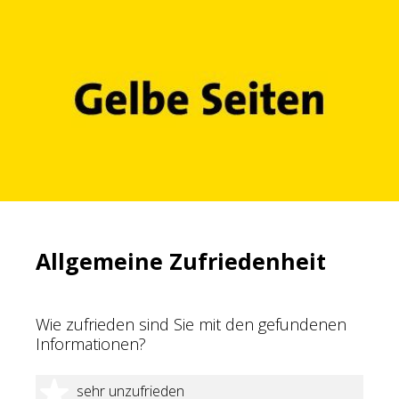
Allgemeine Zufriedenheit
Wie zufrieden sind Sie mit den gefundenen
Informationen?
1 Stern
sehr unzufrieden