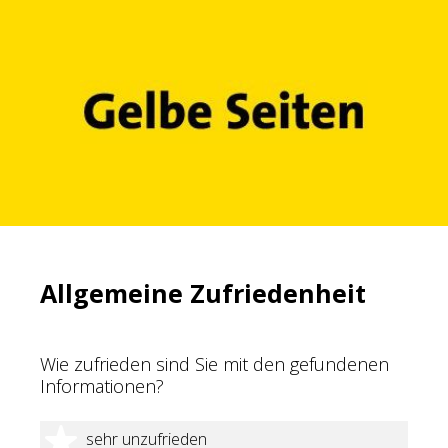
Allgemeine Zufriedenheit
Wie zufrieden sind Sie mit den gefundenen
Informationen?
1 Stern
sehr unzufrieden