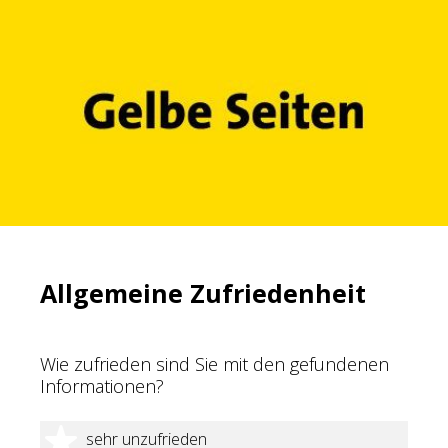
Allgemeine Zufriedenheit
Wie zufrieden sind Sie mit den gefundenen
Informationen?
1 Stern
sehr unzufrieden