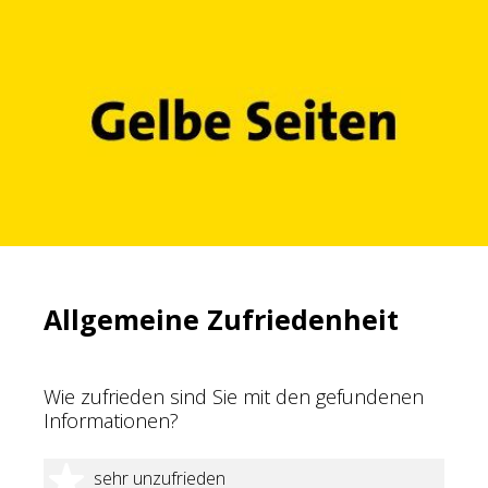
Allgemeine Zufriedenheit
Wie zufrieden sind Sie mit den gefundenen
Informationen?
1 Stern
sehr unzufrieden