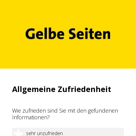
Allgemeine Zufriedenheit
Wie zufrieden sind Sie mit den gefundenen
Informationen?
1 Stern
sehr unzufrieden