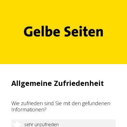
Allgemeine Zufriedenheit
Wie zufrieden sind Sie mit den gefundenen
Informationen?
1 Stern
sehr unzufrieden