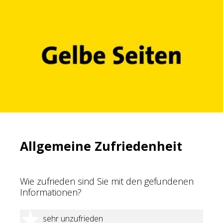
Allgemeine Zufriedenheit
Wie zufrieden sind Sie mit den gefundenen
Informationen?
1 Stern
sehr unzufrieden