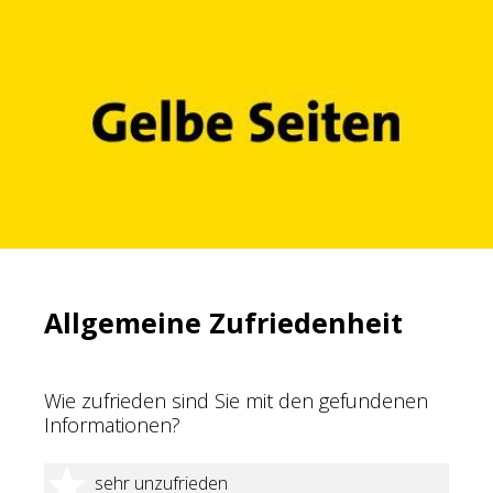
Allgemeine Zufriedenheit
Wie zufrieden sind Sie mit den gefundenen
Informationen?
1 Stern
sehr unzufrieden