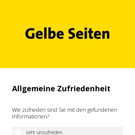
Allgemeine Zufriedenheit
Wie zufrieden sind Sie mit den gefundenen
Informationen?
1 Stern
sehr unzufrieden