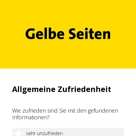
Allgemeine Zufriedenheit
Wie zufrieden sind Sie mit den gefundenen
Informationen?
1 Stern
sehr unzufrieden