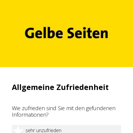
Allgemeine Zufriedenheit
Wie zufrieden sind Sie mit den gefundenen
Informationen?
1 Stern
sehr unzufrieden