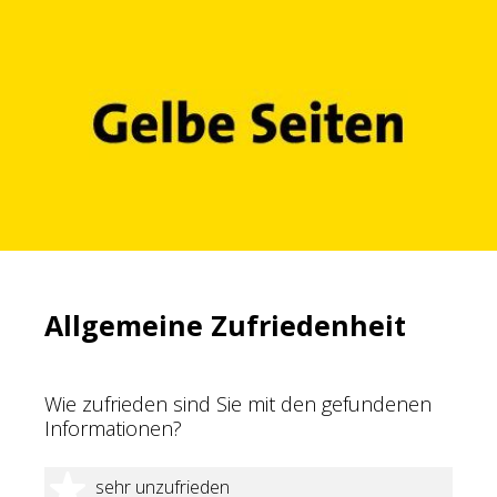
Allgemeine Zufriedenheit
Wie zufrieden sind Sie mit den gefundenen
Informationen?
1 Stern
sehr unzufrieden