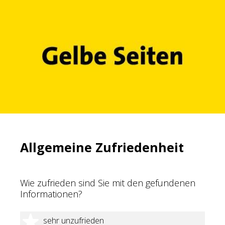
Allgemeine Zufriedenheit
Wie zufrieden sind Sie mit den gefundenen
Informationen?
1 Stern
sehr unzufrieden