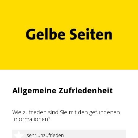
Allgemeine Zufriedenheit
Wie zufrieden sind Sie mit den gefundenen
Informationen?
1 Stern
sehr unzufrieden