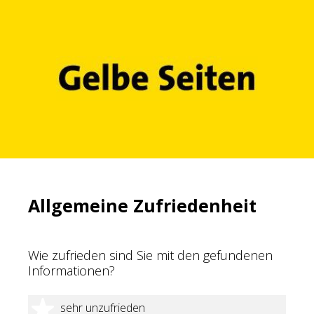
Allgemeine Zufriedenheit
Wie zufrieden sind Sie mit den gefundenen
Informationen?
1 Stern
sehr unzufrieden