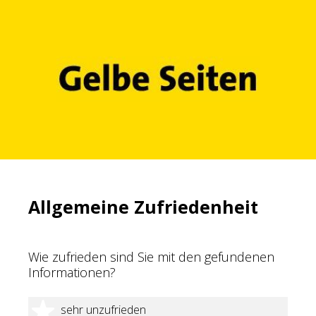
Allgemeine Zufriedenheit
Wie zufrieden sind Sie mit den gefundenen
Informationen?
1 Stern
sehr unzufrieden