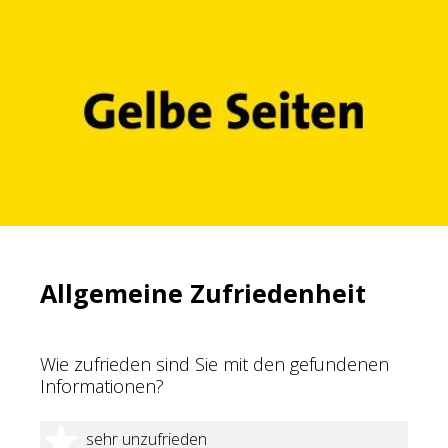
Allgemeine Zufriedenheit
Wie zufrieden sind Sie mit den gefundenen
Informationen?
1 Stern
sehr unzufrieden