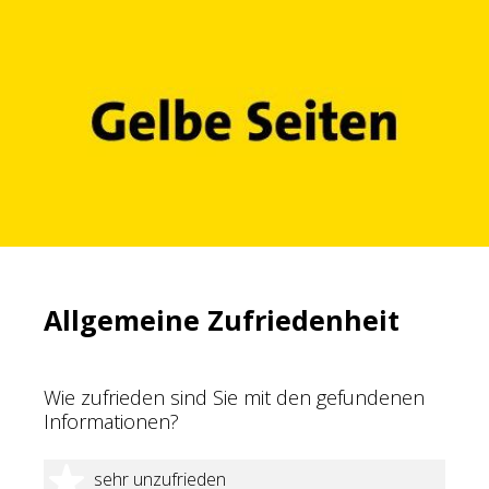
Allgemeine Zufriedenheit
Wie zufrieden sind Sie mit den gefundenen
Informationen?
1 Stern
sehr unzufrieden