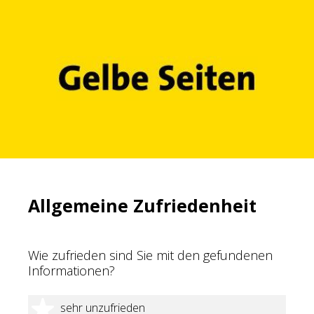
Allgemeine Zufriedenheit
Wie zufrieden sind Sie mit den gefundenen
Informationen?
1 Stern
sehr unzufrieden