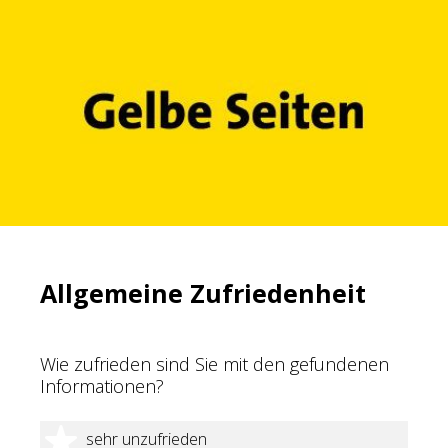
Allgemeine Zufriedenheit
Wie zufrieden sind Sie mit den gefundenen
Informationen?
1 Stern
sehr unzufrieden