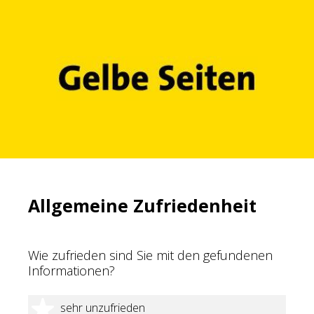
Allgemeine Zufriedenheit
Wie zufrieden sind Sie mit den gefundenen
Informationen?
1 Stern
sehr unzufrieden