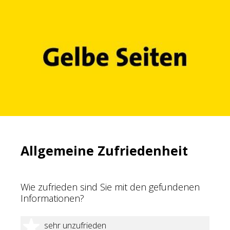
Allgemeine Zufriedenheit
Wie zufrieden sind Sie mit den gefundenen
Informationen?
1 Stern
sehr unzufrieden