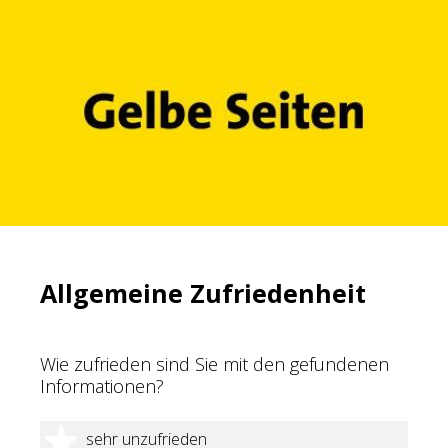
Allgemeine Zufriedenheit
Wie zufrieden sind Sie mit den gefundenen
Informationen?
1 Stern
sehr unzufrieden