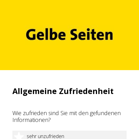
Allgemeine Zufriedenheit
Wie zufrieden sind Sie mit den gefundenen
Informationen?
1 Stern
sehr unzufrieden