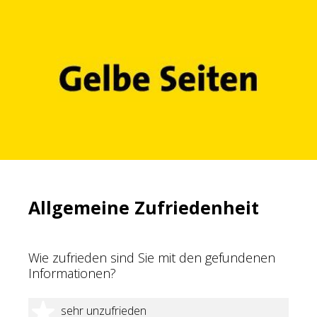
Allgemeine Zufriedenheit
Wie zufrieden sind Sie mit den gefundenen
Informationen?
1 Stern
sehr unzufrieden