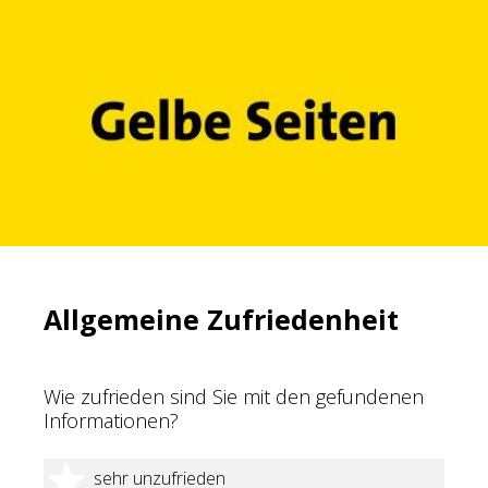
Allgemeine Zufriedenheit
Wie zufrieden sind Sie mit den gefundenen
Informationen?
1 Stern
sehr unzufrieden