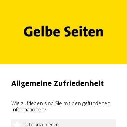
Allgemeine Zufriedenheit
Wie zufrieden sind Sie mit den gefundenen
Informationen?
1 Stern
sehr unzufrieden