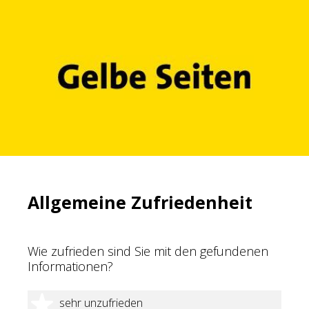
Allgemeine Zufriedenheit
Wie zufrieden sind Sie mit den gefundenen
Informationen?
1 Stern
sehr unzufrieden