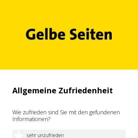
Allgemeine Zufriedenheit
Wie zufrieden sind Sie mit den gefundenen
Informationen?
1 Stern
sehr unzufrieden