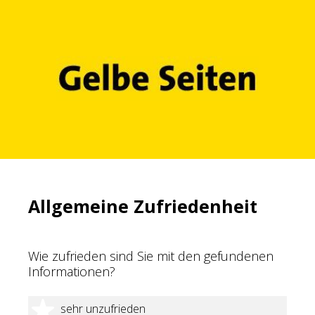
Allgemeine Zufriedenheit
Wie zufrieden sind Sie mit den gefundenen
Informationen?
1 Stern
sehr unzufrieden