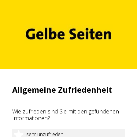
Allgemeine Zufriedenheit
Wie zufrieden sind Sie mit den gefundenen
Informationen?
1 Stern
sehr unzufrieden