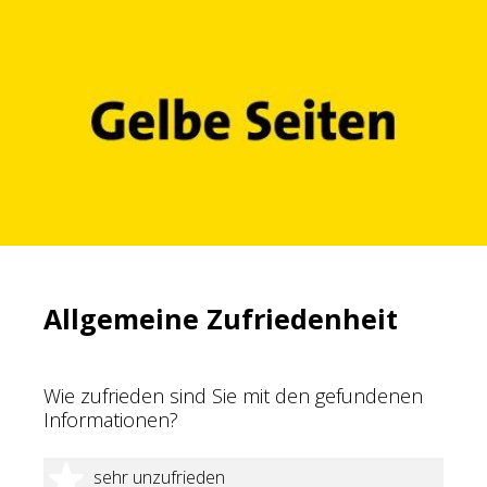
Allgemeine Zufriedenheit
Wie zufrieden sind Sie mit den gefundenen
Informationen?
1 Stern
sehr unzufrieden