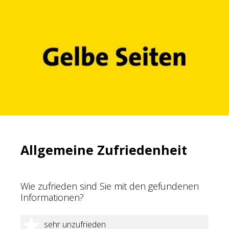
Allgemeine Zufriedenheit
Wie zufrieden sind Sie mit den gefundenen
Informationen?
1 Stern
sehr unzufrieden