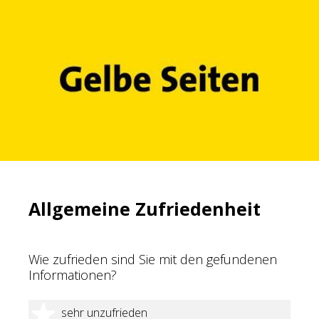
Allgemeine Zufriedenheit
Wie zufrieden sind Sie mit den gefundenen
Informationen?
1 Stern
sehr unzufrieden