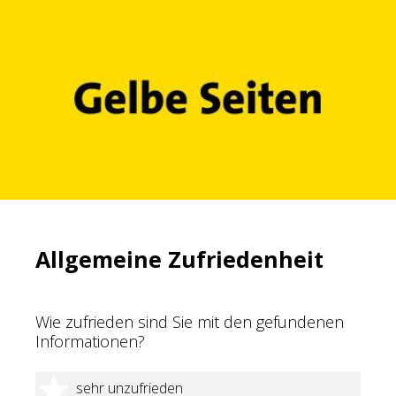
Allgemeine Zufriedenheit
Wie zufrieden sind Sie mit den gefundenen
Informationen?
1 Stern
sehr unzufrieden