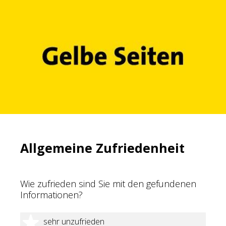
Allgemeine Zufriedenheit
Wie zufrieden sind Sie mit den gefundenen
Informationen?
1 Stern
sehr unzufrieden