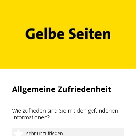
Allgemeine Zufriedenheit
Wie zufrieden sind Sie mit den gefundenen
Informationen?
1 Stern
sehr unzufrieden