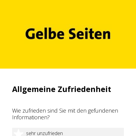
Allgemeine Zufriedenheit
Wie zufrieden sind Sie mit den gefundenen
Informationen?
1 Stern
sehr unzufrieden