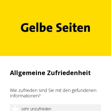
Allgemeine Zufriedenheit
Wie zufrieden sind Sie mit den gefundenen
Informationen?
1 Stern
sehr unzufrieden