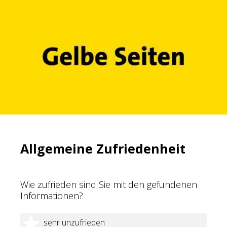
Allgemeine Zufriedenheit
Wie zufrieden sind Sie mit den gefundenen
Informationen?
1 Stern
sehr unzufrieden