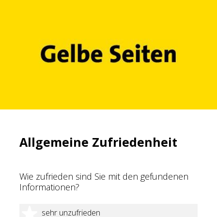
Allgemeine Zufriedenheit
Wie zufrieden sind Sie mit den gefundenen
Informationen?
1 Stern
sehr unzufrieden