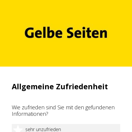
Allgemeine Zufriedenheit
Wie zufrieden sind Sie mit den gefundenen
Informationen?
1 Stern
sehr unzufrieden