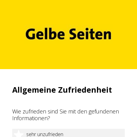
Allgemeine Zufriedenheit
Wie zufrieden sind Sie mit den gefundenen
Informationen?
1 Stern
sehr unzufrieden