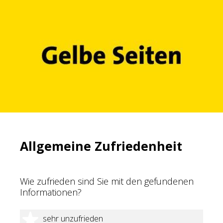
Allgemeine Zufriedenheit
Wie zufrieden sind Sie mit den gefundenen
Informationen?
1 Stern
sehr unzufrieden