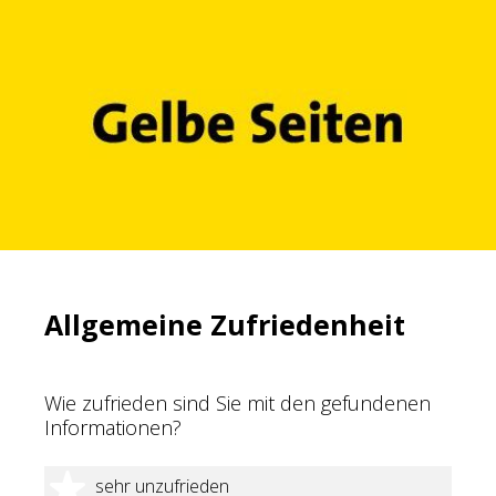
Allgemeine Zufriedenheit
Wie zufrieden sind Sie mit den gefundenen
Informationen?
1 Stern
sehr unzufrieden