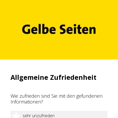
Allgemeine Zufriedenheit
Wie zufrieden sind Sie mit den gefundenen
Informationen?
1 Stern
sehr unzufrieden