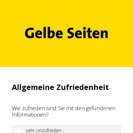
Allgemeine Zufriedenheit
Wie zufrieden sind Sie mit den gefundenen
Informationen?
1 Stern
sehr unzufrieden