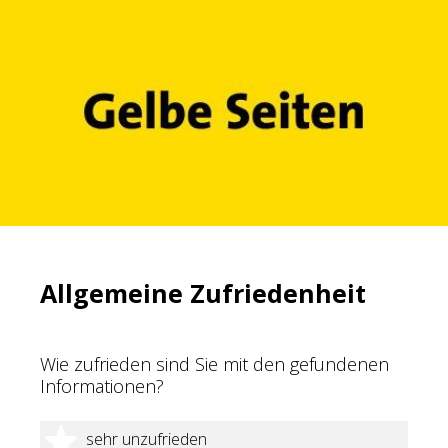
Allgemeine Zufriedenheit
Wie zufrieden sind Sie mit den gefundenen
Informationen?
1 Stern
sehr unzufrieden