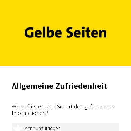
Allgemeine Zufriedenheit
Wie zufrieden sind Sie mit den gefundenen
Informationen?
1 Stern
sehr unzufrieden