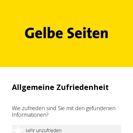
Allgemeine Zufriedenheit
Wie zufrieden sind Sie mit den gefundenen
Informationen?
1 Stern
sehr unzufrieden